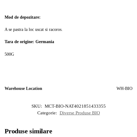
Mod de depozitare:
A se pastra la loc uscat si racoros.
Tara de origine:
Germania
500G
Warehouse Location
WH-BIO
SKU:
MCT-BIO-NAT4021851433355
Categorie:
Diverse Produse BIO
Produse similare