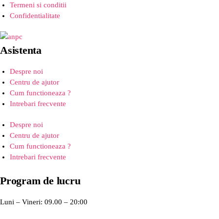
Termeni si conditii
Confidentialitate
Asistenta
Despre noi
Centru de ajutor
Cum functioneaza ?
Intrebari frecvente
Despre noi
Centru de ajutor
Cum functioneaza ?
Intrebari frecvente
Program de lucru
Luni – Vineri: 09.00 – 20:00