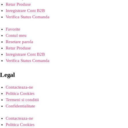
Retur Produse
Inregistrare Cont B2B
Verifica Status Comanda
Favorite
Contul meu
Resetare parola
Retur Produse
Inregistrare Cont B2B
Verifica Status Comanda
Legal
Contacteaza-ne
Politica Cookies
Termeni si conditii
Confidentialitate
Contacteaza-ne
Politica Cookies