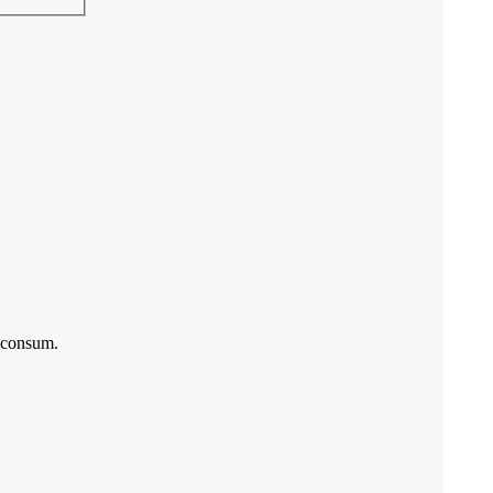
u consum.