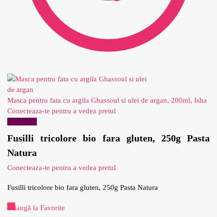
Masca pentru fata cu argila Ghassoul si ulei de argan, 200ml, Isha
Conecteaza-te pentru a vedea pretul
Reduceri!
Fusilli tricolore bio fara gluten, 250g Pasta
Natura
Conecteaza-te pentru a vedea pretul
Fusilli tricolore bio fara gluten, 250g Pasta Natura
Adaugă la Favorite