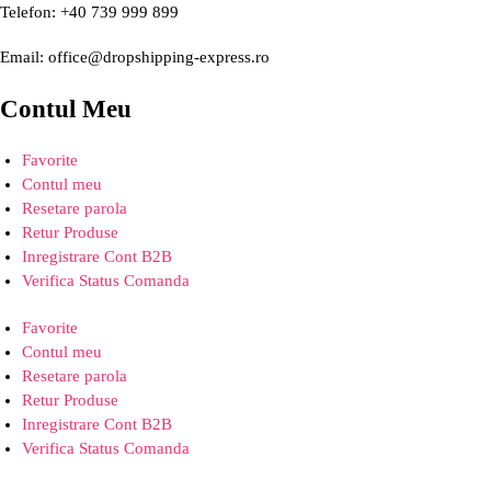
Telefon: +40 739 999 899
Email: office@dropshipping-express.ro
Contul Meu
Favorite
Contul meu
Resetare parola
Retur Produse
Inregistrare Cont B2B
Verifica Status Comanda
Favorite
Contul meu
Resetare parola
Retur Produse
Inregistrare Cont B2B
Verifica Status Comanda