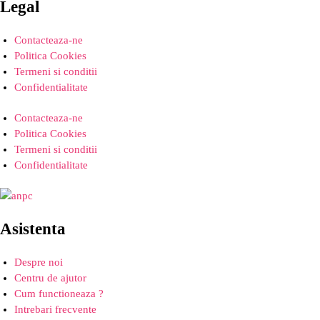
Legal
Contacteaza-ne
Politica Cookies
Termeni si conditii
Confidentialitate
Contacteaza-ne
Politica Cookies
Termeni si conditii
Confidentialitate
Asistenta
Despre noi
Centru de ajutor
Cum functioneaza ?
Intrebari frecvente