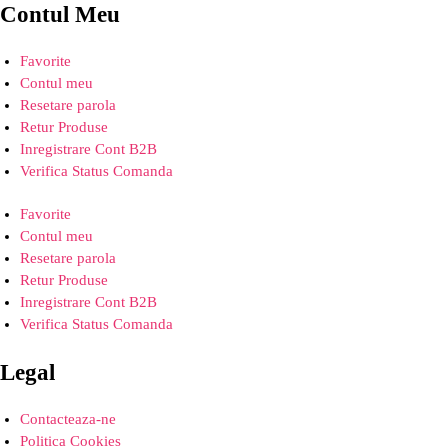
Contul Meu
Favorite
Contul meu
Resetare parola
Retur Produse
Inregistrare Cont B2B
Verifica Status Comanda
Favorite
Contul meu
Resetare parola
Retur Produse
Inregistrare Cont B2B
Verifica Status Comanda
Legal
Contacteaza-ne
Politica Cookies