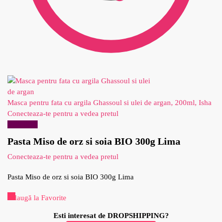
Masca pentru fata cu argila Ghassoul si ulei de argan, 200ml, Isha
Conecteaza-te pentru a vedea pretul
Reduceri!
Pasta Miso de orz si soia BIO 300g Lima
Conecteaza-te pentru a vedea pretul
Pasta Miso de orz si soia BIO 300g Lima
Adaugă la Favorite
Esti interesat de DROPSHIPPING?