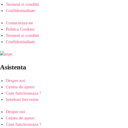
Termeni si conditii
Confidentialitate
Contacteaza-ne
Politica Cookies
Termeni si conditii
Confidentialitate
Asistenta
Despre noi
Centru de ajutor
Cum functioneaza ?
Intrebari frecvente
Despre noi
Centru de ajutor
Cum functioneaza ?