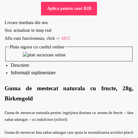
Aplica pentru cont B2B
Livrare imediata din stoc
Stoc actualizat in timp real
Afla cum functioneaza, click ->
AICI
Plata sigura cu cardul online
Descriere
Informații suplimentare
Guma de mestecat naturala cu fructe, 28g,
Birkengold
Guma de mestecat naturala pentru ingrijirea dentara cu aroma de fructe – fara
zahar adaugat – cu indulcitor (xilitol)
Guma de mestecat fara zahar adaugat care ajuta la neutralizarea acizilor placii