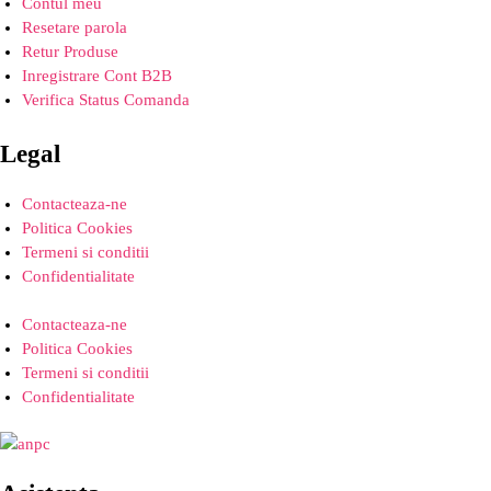
Contul meu
Resetare parola
Retur Produse
Inregistrare Cont B2B
Verifica Status Comanda
Legal
Contacteaza-ne
Politica Cookies
Termeni si conditii
Confidentialitate
Contacteaza-ne
Politica Cookies
Termeni si conditii
Confidentialitate