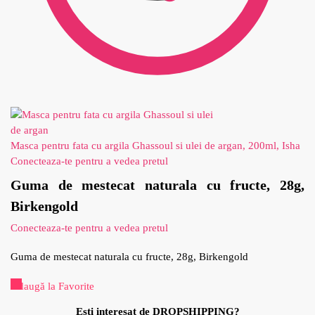
Masca pentru fata cu argila Ghassoul si ulei de argan, 200ml, Isha
Conecteaza-te pentru a vedea pretul
Guma de mestecat naturala cu fructe, 28g,
Birkengold
Conecteaza-te pentru a vedea pretul
Guma de mestecat naturala cu fructe, 28g, Birkengold
Adaugă la Favorite
Esti interesat de DROPSHIPPING?