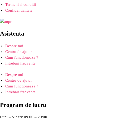
Termeni si conditii
Confidentialitate
Asistenta
Despre noi
Centru de ajutor
Cum functioneaza ?
Intrebari frecvente
Despre noi
Centru de ajutor
Cum functioneaza ?
Intrebari frecvente
Program de lucru
Luni – Vineri: 09.00 – 20:00