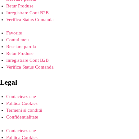
Retur Produse
Inregistrare Cont B2B
Verifica Status Comanda
Favorite
Contul meu
Resetare parola
Retur Produse
Inregistrare Cont B2B
Verifica Status Comanda
Legal
Contacteaza-ne
Politica Cookies
Termeni si conditii
Confidentialitate
Contacteaza-ne
Politica Cookies