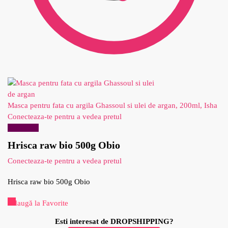
Masca pentru fata cu argila Ghassoul si ulei de argan, 200ml, Isha
Conecteaza-te pentru a vedea pretul
Reduceri!
Hrisca raw bio 500g Obio
Conecteaza-te pentru a vedea pretul
Hrisca raw bio 500g Obio
Adaugă la Favorite
Esti interesat de DROPSHIPPING?