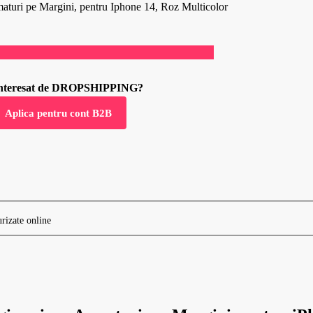
maturi pe Margini, pentru Iphone 14, Roz Multicolor
 interesat de DROPSHIPPING?
Aplica pentru cont B2B