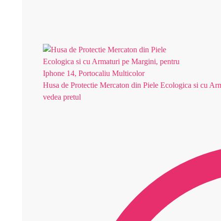
Husa de Protectie Mercaton din Piele Ecologica si cu Arm
vedea pretul