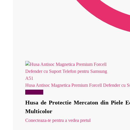
Husa Antisoc Magnetica Premium Forcell Defender cu S
Reduceri!
Husa de Protectie Mercaton din Piele E
Multicolor
Conecteaza-te pentru a vedea pretul