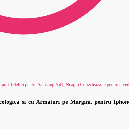
uport Telefon pentru Samsung A41, Neagra
Conecteaza-te pentru a ved
cologica si cu Armaturi pe Margini, pentru Iphon