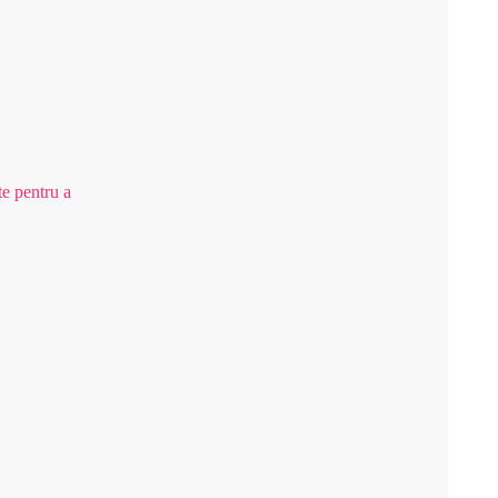
e pentru a