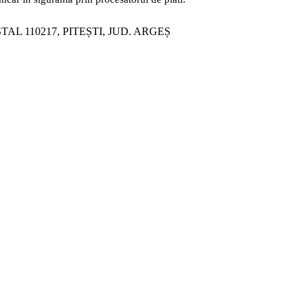
ȘTAL 110217, PITEȘTI, JUD. ARGEȘ