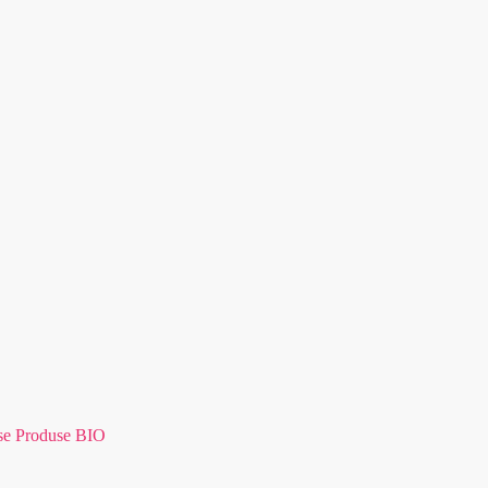
se Produse BIO