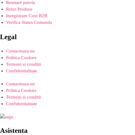
Resetare parola
Retur Produse
Inregistrare Cont B2B
Verifica Status Comanda
Legal
Contacteaza-ne
Politica Cookies
Termeni si conditii
Confidentialitate
Contacteaza-ne
Politica Cookies
Termeni si conditii
Confidentialitate
Asistenta