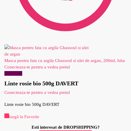
Masca pentru fata cu argila Ghassoul si ulei de argan, 200ml, Isha
Conecteaza-te pentru a vedea pretul
Reduceri!
Linte rosie bio 500g DAVERT
Conecteaza-te pentru a vedea pretul
Linte rosie bio 500g DAVERT
Adaugă la Favorite
Esti interesat de DROPSHIPPING?