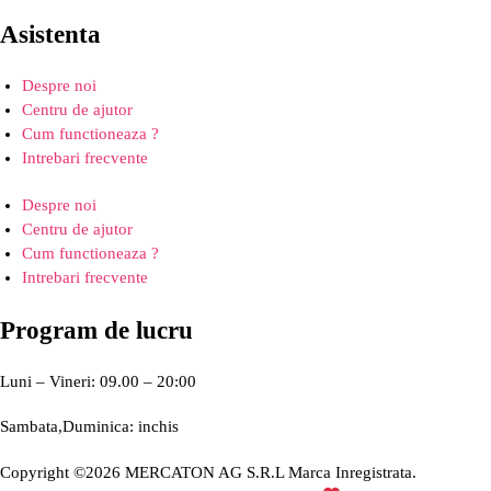
Asistenta
Despre noi
Centru de ajutor
Cum functioneaza ?
Intrebari frecvente
Despre noi
Centru de ajutor
Cum functioneaza ?
Intrebari frecvente
Program de lucru
Luni – Vineri: 09.00 – 20:00
Sambata,Duminica: inchis
Copyright ©2026 MERCATON AG S.R.L Marca Inregistrata.