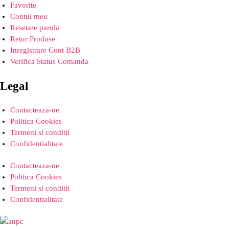
Favorite
Contul meu
Resetare parola
Retur Produse
Inregistrare Cont B2B
Verifica Status Comanda
Legal
Contacteaza-ne
Politica Cookies
Termeni si conditii
Confidentialitate
Contacteaza-ne
Politica Cookies
Termeni si conditii
Confidentialitate