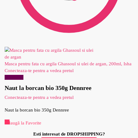
Masca pentru fata cu argila Ghassoul si ulei de argan, 200ml, Isha
Conecteaza-te pentru a vedea pretul
Reduceri!
Naut la borcan bio 350g Dennree
Conecteaza-te pentru a vedea pretul
Naut la borcan bio 350g Dennree
Adaugă la Favorite
Esti interesat de DROPSHIPPING?