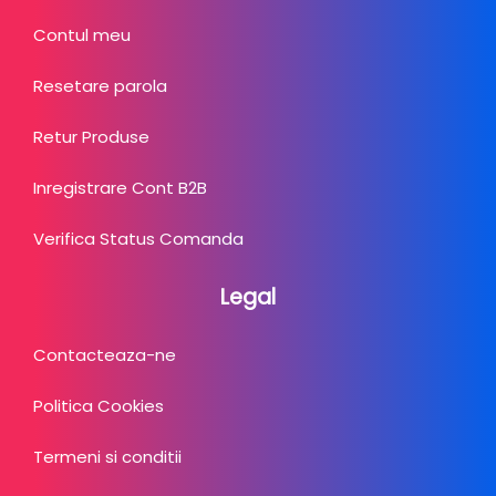
Contul meu
Resetare parola
Retur Produse
Inregistrare Cont B2B
Verifica Status Comanda
Legal
Contacteaza-ne
Politica Cookies
Termeni si conditii