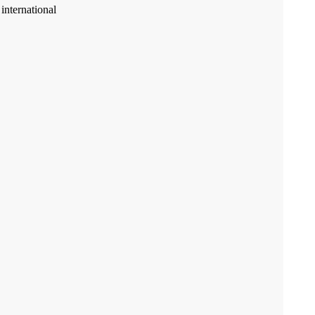
international