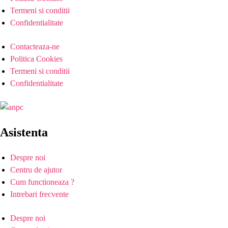
Termeni si conditii
Confidentialitate
Contacteaza-ne
Politica Cookies
Termeni si conditii
Confidentialitate
Asistenta
Despre noi
Centru de ajutor
Cum functioneaza ?
Intrebari frecvente
Despre noi