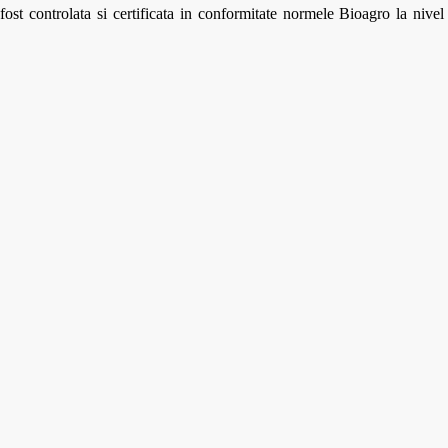
t controlata si certificata in conformitate normele Bioagro la nivel 