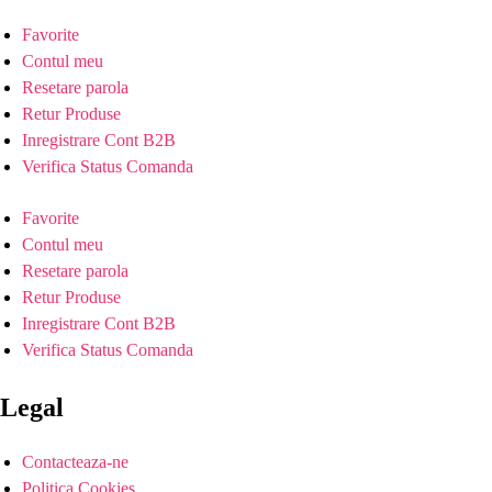
Favorite
Contul meu
Resetare parola
Retur Produse
Inregistrare Cont B2B
Verifica Status Comanda
Favorite
Contul meu
Resetare parola
Retur Produse
Inregistrare Cont B2B
Verifica Status Comanda
Legal
Contacteaza-ne
Politica Cookies