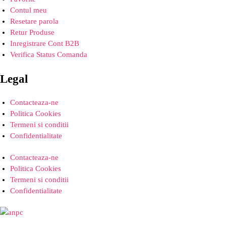
Contul meu
Resetare parola
Retur Produse
Inregistrare Cont B2B
Verifica Status Comanda
Legal
Contacteaza-ne
Politica Cookies
Termeni si conditii
Confidentialitate
Contacteaza-ne
Politica Cookies
Termeni si conditii
Confidentialitate