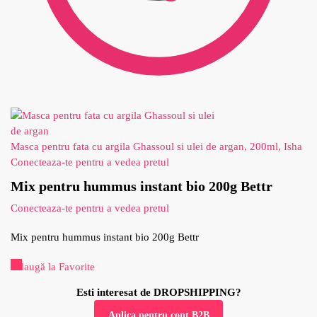
Masca pentru fata cu argila Ghassoul si ulei de argan, 200ml, Isha
Conecteaza-te pentru a vedea pretul
Mix pentru hummus instant bio 200g Bettr
Conecteaza-te pentru a vedea pretul
Mix pentru hummus instant bio 200g Bettr
Adaugă la Favorite
Esti interesat de DROPSHIPPING?
Aplica pentru cont B2B