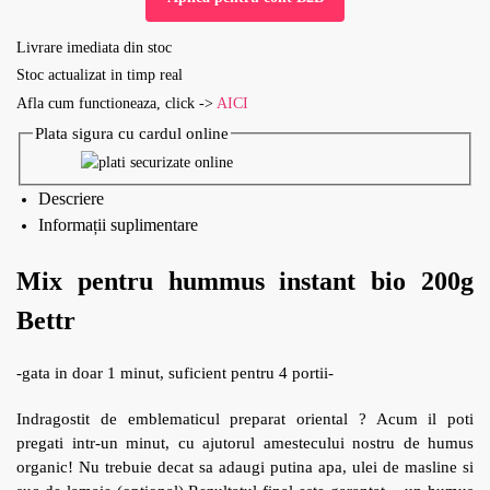
Livrare imediata din stoc
Stoc actualizat in timp real
Afla cum functioneaza, click ->
AICI
Plata sigura cu cardul online
Descriere
Informații suplimentare
Mix pentru hummus instant bio 200g
Bettr
-gata in doar 1 minut, suficient pentru 4 portii-
Indragostit de emblematicul preparat oriental ? Acum il poti
pregati intr-un minut, cu ajutorul amestecului nostru de humus
organic! Nu trebuie decat sa adaugi putina apa, ulei de masline si