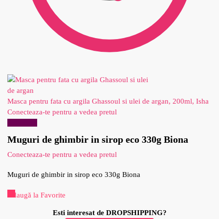
Masca pentru fata cu argila Ghassoul si ulei de argan, 200ml, Isha
Conecteaza-te pentru a vedea pretul
Reduceri!
Muguri de ghimbir in sirop eco 330g Biona
Conecteaza-te pentru a vedea pretul
Muguri de ghimbir in sirop eco 330g Biona
Adaugă la Favorite
Esti interesat de DROPSHIPPING?