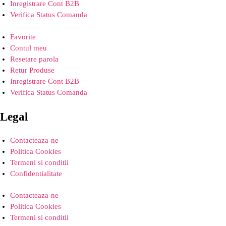
Inregistrare Cont B2B
Verifica Status Comanda
Favorite
Contul meu
Resetare parola
Retur Produse
Inregistrare Cont B2B
Verifica Status Comanda
Legal
Contacteaza-ne
Politica Cookies
Termeni si conditii
Confidentialitate
Contacteaza-ne
Politica Cookies
Termeni si conditii