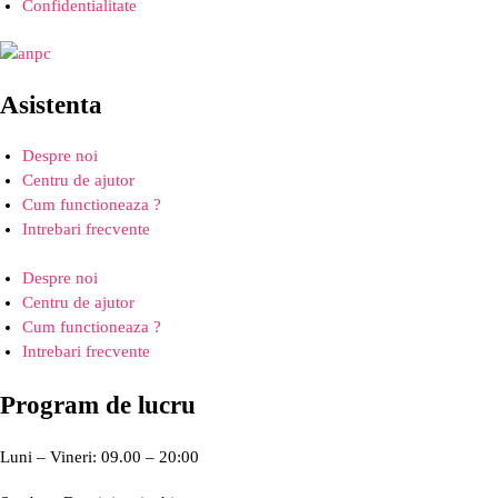
Confidentialitate
Asistenta
Despre noi
Centru de ajutor
Cum functioneaza ?
Intrebari frecvente
Despre noi
Centru de ajutor
Cum functioneaza ?
Intrebari frecvente
Program de lucru
Luni – Vineri: 09.00 – 20:00