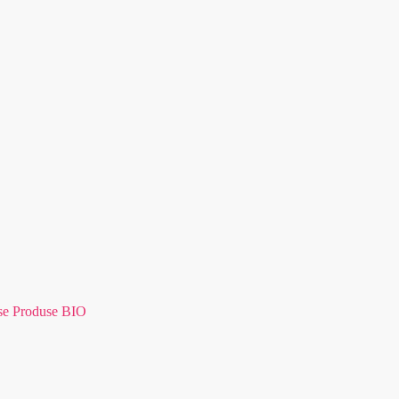
se Produse BIO