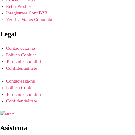
Retur Produse
Inregistrare Cont B2B
Verifica Status Comanda
Legal
Contacteaza-ne
Politica Cookies
Termeni si conditii
Confidentialitate
Contacteaza-ne
Politica Cookies
Termeni si conditii
Confidentialitate
Asistenta