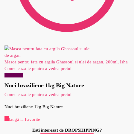
Masca pentru fata cu argila Ghassoul si ulei de argan, 200ml, Isha
Conecteaza-te pentru a vedea pretul
Reduceri!
Nuci braziliene 1kg Big Nature
Conecteaza-te pentru a vedea pretul
Nuci braziliene 1kg Big Nature
Adaugă la Favorite
Esti interesat de DROPSHIPPING?