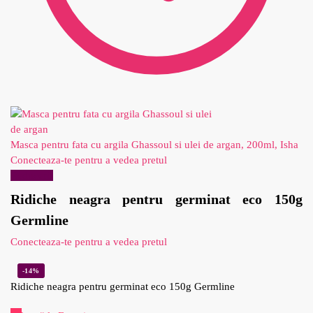
Masca pentru fata cu argila Ghassoul si ulei de argan, 200ml, Isha
Conecteaza-te pentru a vedea pretul
Reduceri!
Ridiche neagra pentru germinat eco 150g
Germline
Conecteaza-te pentru a vedea pretul
-14%
Ridiche neagra pentru germinat eco 150g Germline