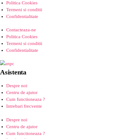
Politica Cookies
Termeni si conditii
Confidentialitate
Contacteaza-ne
Politica Cookies
Termeni si conditii
Confidentialitate
Asistenta
Despre noi
Centru de ajutor
Cum functioneaza ?
Intrebari frecvente
Despre noi
Centru de ajutor
Cum functioneaza ?