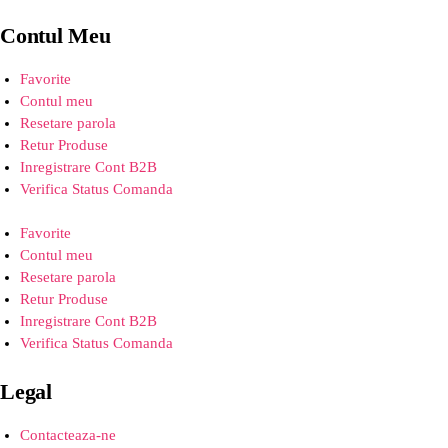
Contul Meu
Favorite
Contul meu
Resetare parola
Retur Produse
Inregistrare Cont B2B
Verifica Status Comanda
Favorite
Contul meu
Resetare parola
Retur Produse
Inregistrare Cont B2B
Verifica Status Comanda
Legal
Contacteaza-ne