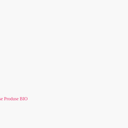
se Produse BIO