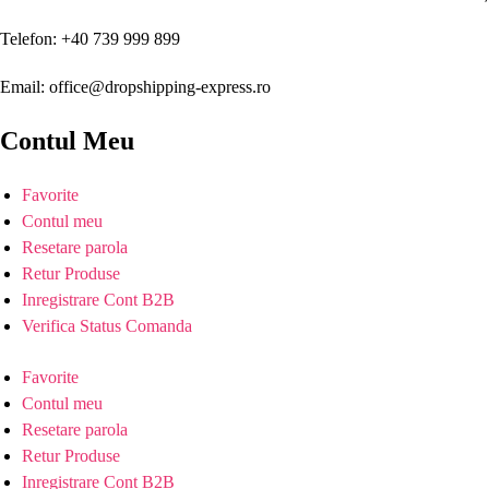
Telefon: +40 739 999 899
Email: office@dropshipping-express.ro
Contul Meu
Favorite
Contul meu
Resetare parola
Retur Produse
Inregistrare Cont B2B
Verifica Status Comanda
Favorite
Contul meu
Resetare parola
Retur Produse
Inregistrare Cont B2B