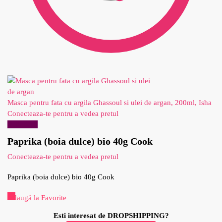
Masca pentru fata cu argila Ghassoul si ulei de argan, 200ml, Isha
Conecteaza-te pentru a vedea pretul
Reduceri!
Paprika (boia dulce) bio 40g Cook
Conecteaza-te pentru a vedea pretul
Paprika (boia dulce) bio 40g Cook
Adaugă la Favorite
Esti interesat de DROPSHIPPING?