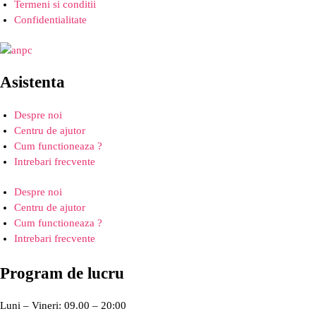
Termeni si conditii
Confidentialitate
Asistenta
Despre noi
Centru de ajutor
Cum functioneaza ?
Intrebari frecvente
Despre noi
Centru de ajutor
Cum functioneaza ?
Intrebari frecvente
Program de lucru
Luni – Vineri: 09.00 – 20:00