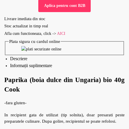
Aplica pentru cont B2B
Livrare imediata din stoc
Stoc actualizat in timp real
Afla cum functioneaza, click ->
AICI
Plata sigura cu cardul online
Descriere
Informații suplimentare
Paprika (boia dulce din Ungaria) bio 40g
Cook
-fara gluten-
In recipient gata de utilizat (tip solnita), doar presarati peste
preparatele culinare. Dupa golire, recipientul se poate refolosi.