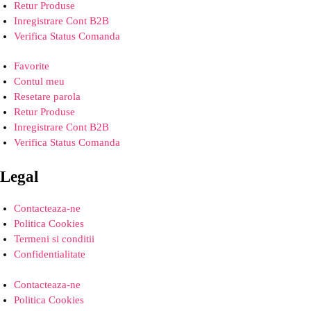
Retur Produse
Inregistrare Cont B2B
Verifica Status Comanda
Favorite
Contul meu
Resetare parola
Retur Produse
Inregistrare Cont B2B
Verifica Status Comanda
Legal
Contacteaza-ne
Politica Cookies
Termeni si conditii
Confidentialitate
Contacteaza-ne
Politica Cookies