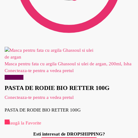
Masca pentru fata cu argila Ghassoul si ulei de argan, 200ml, Isha
Conecteaza-te pentru a vedea pretul
Reduceri!
PASTA DE RODIE BIO RETTER 100G
Conecteaza-te pentru a vedea pretul
PASTA DE RODIE BIO RETTER 100G
Adaugă la Favorite
Esti interesat de DROPSHIPPING?