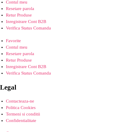
Contul meu
Resetare parola
Retur Produse
Inregistrare Cont B2B
Verifica Status Comanda
Favorite
Contul meu
Resetare parola
Retur Produse
Inregistrare Cont B2B
Verifica Status Comanda
Legal
Contacteaza-ne
Politica Cookies
Termeni si conditii
Confidentialitate