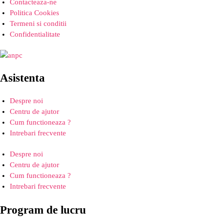
Contacteaza-ne
Politica Cookies
Termeni si conditii
Confidentialitate
Asistenta
Despre noi
Centru de ajutor
Cum functioneaza ?
Intrebari frecvente
Despre noi
Centru de ajutor
Cum functioneaza ?
Intrebari frecvente
Program de lucru