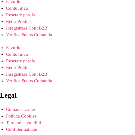
Favorite
Contul meu
Resetare parola
Retur Produse
Inregistrare Cont B2B
Verifica Status Comanda
Favorite
Contul meu
Resetare parola
Retur Produse
Inregistrare Cont B2B
Verifica Status Comanda
Legal
Contacteaza-ne
Politica Cookies
Termeni si conditii
Confidentialitate