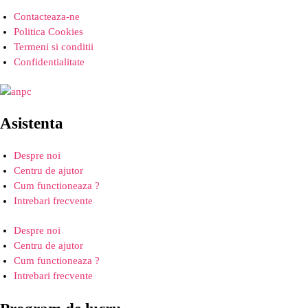
Contacteaza-ne
Politica Cookies
Termeni si conditii
Confidentialitate
Asistenta
Despre noi
Centru de ajutor
Cum functioneaza ?
Intrebari frecvente
Despre noi
Centru de ajutor
Cum functioneaza ?
Intrebari frecvente