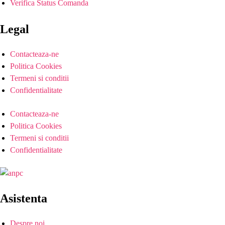
Verifica Status Comanda
Legal
Contacteaza-ne
Politica Cookies
Termeni si conditii
Confidentialitate
Contacteaza-ne
Politica Cookies
Termeni si conditii
Confidentialitate
Asistenta
Despre noi