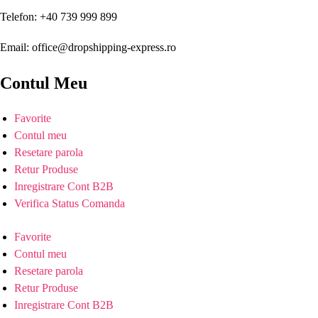
Telefon: +40 739 999 899
Email: office@dropshipping-express.ro
Contul Meu
Favorite
Contul meu
Resetare parola
Retur Produse
Inregistrare Cont B2B
Verifica Status Comanda
Favorite
Contul meu
Resetare parola
Retur Produse
Inregistrare Cont B2B