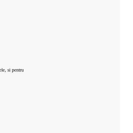
le, si pentru