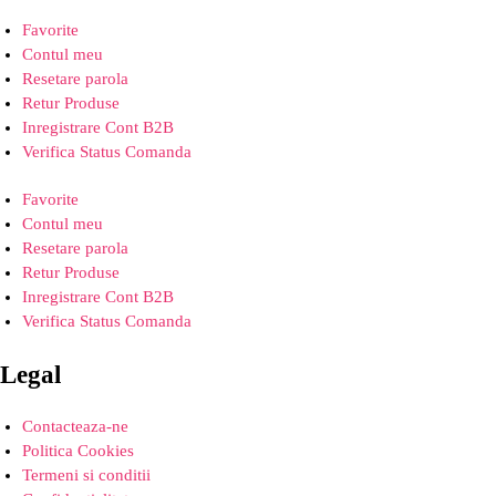
Favorite
Contul meu
Resetare parola
Retur Produse
Inregistrare Cont B2B
Verifica Status Comanda
Favorite
Contul meu
Resetare parola
Retur Produse
Inregistrare Cont B2B
Verifica Status Comanda
Legal
Contacteaza-ne
Politica Cookies
Termeni si conditii