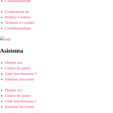
Confidentialitate
Contacteaza-ne
Politica Cookies
Termeni si conditii
Confidentialitate
Asistenta
Despre noi
Centru de ajutor
Cum functioneaza ?
Intrebari frecvente
Despre noi
Centru de ajutor
Cum functioneaza ?
Intrebari frecvente