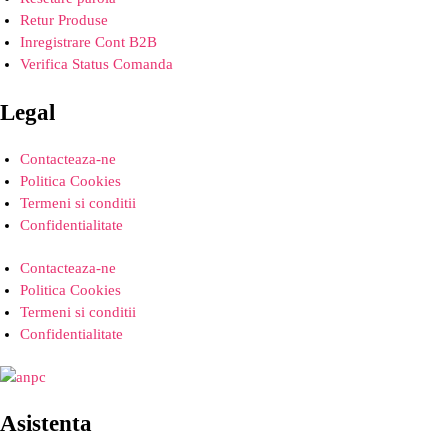
Retur Produse
Inregistrare Cont B2B
Verifica Status Comanda
Legal
Contacteaza-ne
Politica Cookies
Termeni si conditii
Confidentialitate
Contacteaza-ne
Politica Cookies
Termeni si conditii
Confidentialitate
Asistenta