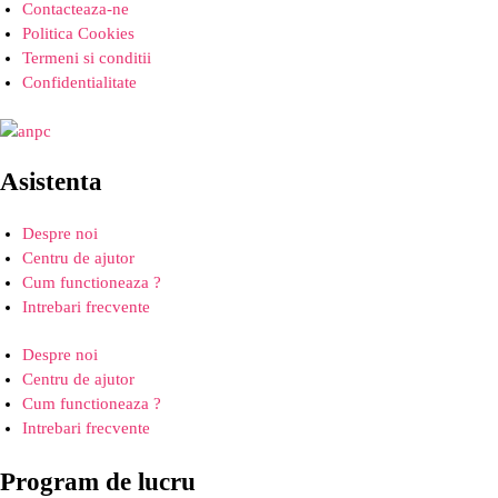
Contacteaza-ne
Politica Cookies
Termeni si conditii
Confidentialitate
Asistenta
Despre noi
Centru de ajutor
Cum functioneaza ?
Intrebari frecvente
Despre noi
Centru de ajutor
Cum functioneaza ?
Intrebari frecvente
Program de lucru