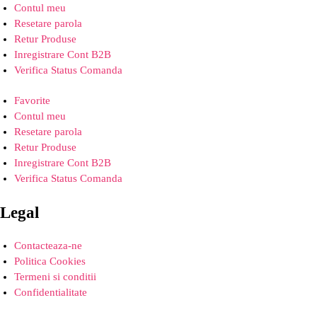
Contul meu
Resetare parola
Retur Produse
Inregistrare Cont B2B
Verifica Status Comanda
Favorite
Contul meu
Resetare parola
Retur Produse
Inregistrare Cont B2B
Verifica Status Comanda
Legal
Contacteaza-ne
Politica Cookies
Termeni si conditii
Confidentialitate