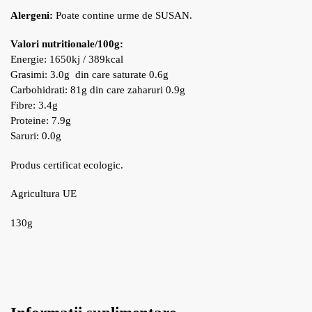
Alergeni:
Poate contine urme de SUSAN.
Valori nutritionale/100g:
Energie: 1650kj / 389kcal
Grasimi: 3.0g din care saturate 0.6g
Carbohidrati: 81g din care zaharuri 0.9g
Fibre: 3.4g
Proteine: 7.9g
Saruri: 0.0g
Produs certificat ecologic.
Agricultura UE
130g