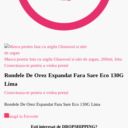
Masca pentru fata cu argila Ghassoul si ulei de argan, 200ml, Isha
Conecteaza-te pentru a vedea pretul
Rondele De Orez Expandat Fara Sare Eco 130G
Lima
Conecteaza-te pentru a vedea pretul
Rondele De Orez Expandat Fara Sare Eco 130G Lima
Adaugă la Favorite
Esti interesat de DROPSHIPPING?