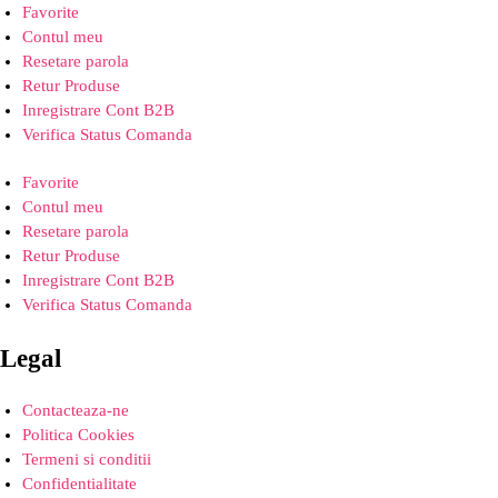
Favorite
Contul meu
Resetare parola
Retur Produse
Inregistrare Cont B2B
Verifica Status Comanda
Favorite
Contul meu
Resetare parola
Retur Produse
Inregistrare Cont B2B
Verifica Status Comanda
Legal
Contacteaza-ne
Politica Cookies
Termeni si conditii
Confidentialitate