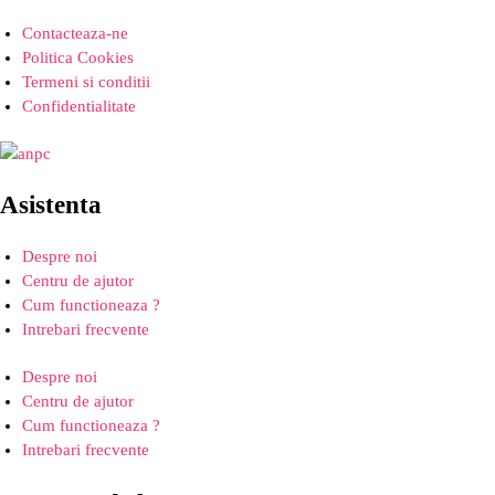
Contacteaza-ne
Politica Cookies
Termeni si conditii
Confidentialitate
Asistenta
Despre noi
Centru de ajutor
Cum functioneaza ?
Intrebari frecvente
Despre noi
Centru de ajutor
Cum functioneaza ?
Intrebari frecvente