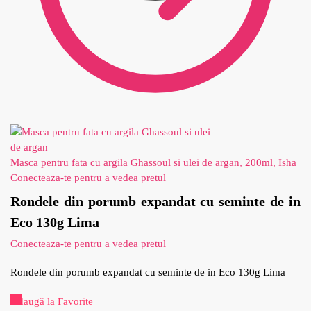
Masca pentru fata cu argila Ghassoul si ulei de argan, 200ml, Isha
Conecteaza-te pentru a vedea pretul
Rondele din porumb expandat cu seminte de in
Eco 130g Lima
Conecteaza-te pentru a vedea pretul
Rondele din porumb expandat cu seminte de in Eco 130g Lima
Adaugă la Favorite