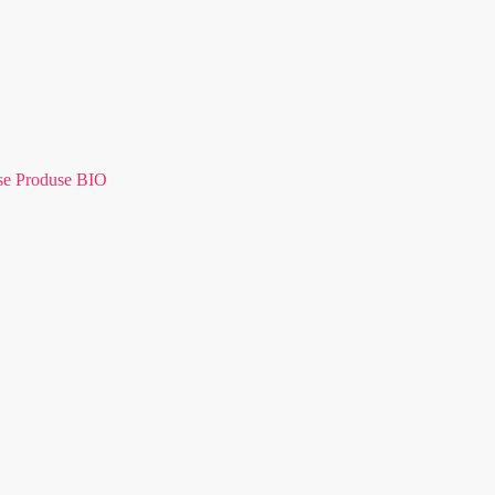
se Produse BIO