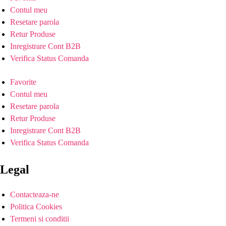
Contul meu
Resetare parola
Retur Produse
Inregistrare Cont B2B
Verifica Status Comanda
Favorite
Contul meu
Resetare parola
Retur Produse
Inregistrare Cont B2B
Verifica Status Comanda
Legal
Contacteaza-ne
Politica Cookies
Termeni si conditii