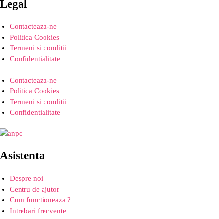
Legal
Contacteaza-ne
Politica Cookies
Termeni si conditii
Confidentialitate
Contacteaza-ne
Politica Cookies
Termeni si conditii
Confidentialitate
Asistenta
Despre noi
Centru de ajutor
Cum functioneaza ?
Intrebari frecvente