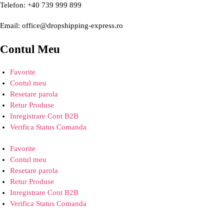
Telefon: +40 739 999 899
Email: office@dropshipping-express.ro
Contul Meu
Favorite
Contul meu
Resetare parola
Retur Produse
Inregistrare Cont B2B
Verifica Status Comanda
Favorite
Contul meu
Resetare parola
Retur Produse
Inregistrare Cont B2B
Verifica Status Comanda