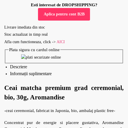
Esti interesat de DROPSHIPPING?
Aplica pentru cont B2B
Livrare imediata din stoc
Stoc actualizat in timp real
Afla cum functioneaza, click ->
AICI
Plata sigura cu cardul online
Descriere
Informații suplimentare
Ceai matcha premium grad ceremonial,
bio, 30g, Aromandise
-ceai ceremonial, fabricat in Japonia, bio, ambalaj plastic free-
Concentrat pur de energie si placere gustativa, Aromandise