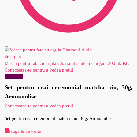
Masca pentru fata cu argila Ghassoul si ulei de argan, 200ml, Isha
Conecteaza-te pentru a vedea pretul
Reduceri!
Set pentru ceai ceremonial matcha bio, 30g,
Aromandise
Conecteaza-te pentru a vedea pretul
Set pentru ceai ceremonial matcha bio, 30g, Aromandise
Adaugă la Favorite