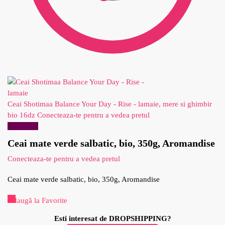
Ceai Shotimaa Balance Your Day - Rise - lamaie, mere si ghimbir
bio 16dz
Conecteaza-te pentru a vedea pretul
Reduceri!
Ceai mate verde salbatic, bio, 350g, Aromandise
Conecteaza-te pentru a vedea pretul
Ceai mate verde salbatic, bio, 350g, Aromandise
Adaugă la Favorite
Esti interesat de DROPSHIPPING?