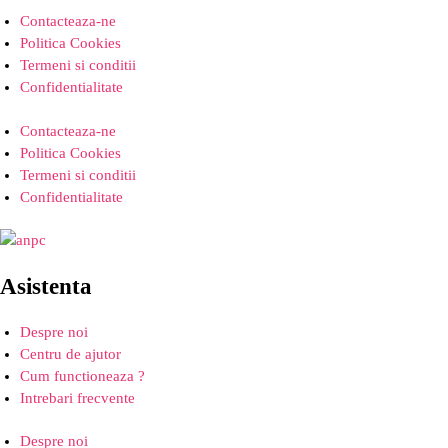
Contacteaza-ne
Politica Cookies
Termeni si conditii
Confidentialitate
Contacteaza-ne
Politica Cookies
Termeni si conditii
Confidentialitate
Asistenta
Despre noi
Centru de ajutor
Cum functioneaza ?
Intrebari frecvente
Despre noi