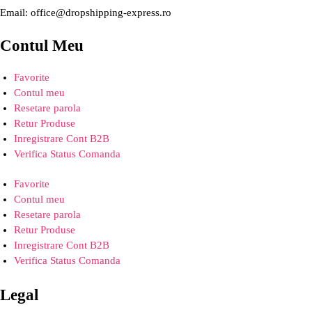
Email: office@dropshipping-express.ro
Contul Meu
Favorite
Contul meu
Resetare parola
Retur Produse
Inregistrare Cont B2B
Verifica Status Comanda
Favorite
Contul meu
Resetare parola
Retur Produse
Inregistrare Cont B2B
Verifica Status Comanda
Legal