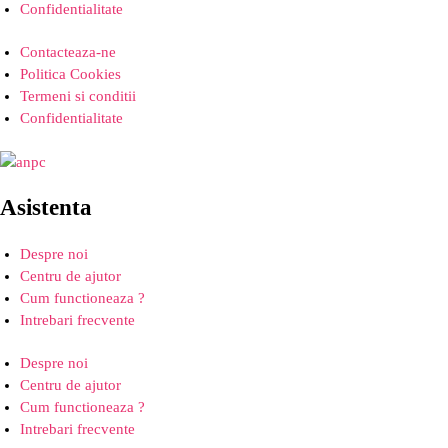
Confidentialitate
Contacteaza-ne
Politica Cookies
Termeni si conditii
Confidentialitate
Asistenta
Despre noi
Centru de ajutor
Cum functioneaza ?
Intrebari frecvente
Despre noi
Centru de ajutor
Cum functioneaza ?
Intrebari frecvente