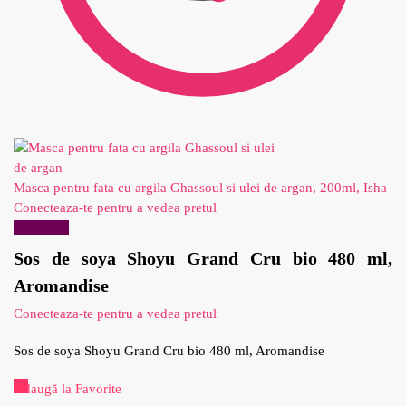
Masca pentru fata cu argila Ghassoul si ulei de argan, 200ml, Isha
Conecteaza-te pentru a vedea pretul
Reduceri!
Sos de soya Shoyu Grand Cru bio 480 ml,
Aromandise
Conecteaza-te pentru a vedea pretul
Sos de soya Shoyu Grand Cru bio 480 ml, Aromandise
Adaugă la Favorite