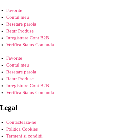
Favorite
Contul meu
Resetare parola
Retur Produse
Inregistrare Cont B2B
Verifica Status Comanda
Favorite
Contul meu
Resetare parola
Retur Produse
Inregistrare Cont B2B
Verifica Status Comanda
Legal
Contacteaza-ne
Politica Cookies
Termeni si conditii