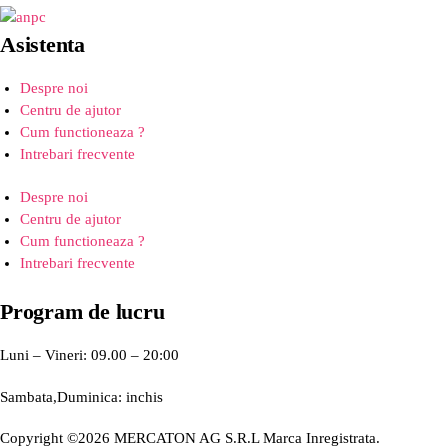
Asistenta
Despre noi
Centru de ajutor
Cum functioneaza ?
Intrebari frecvente
Despre noi
Centru de ajutor
Cum functioneaza ?
Intrebari frecvente
Program de lucru
Luni – Vineri: 09.00 – 20:00
Sambata,Duminica: inchis
Copyright ©2026 MERCATON AG S.R.L Marca Inregistrata.