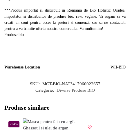
***Produs importat si distribuit in Romania de Bio Holistic Oradea,
importator si distribuitor de produse bio, raw, vegane. Va rugam sa va
creati un cont pentru acces la preturi si comenzi, sau sa ne contactati
pentru a va trimite oferta noastra comerciala. Va multumim!
Produse bio
Warehouse Location
WH-BIO
SKU:
MCT-BIO-NAT3417960022657
Categorie:
Diverse Produse BIO
Produse similare
-14%