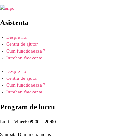
Asistenta
Despre noi
Centru de ajutor
Cum functioneaza ?
Intrebari frecvente
Despre noi
Centru de ajutor
Cum functioneaza ?
Intrebari frecvente
Program de lucru
Luni – Vineri: 09.00 – 20:00
Sambata,Duminica: inchis