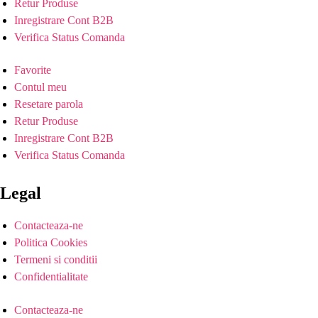
Retur Produse
Inregistrare Cont B2B
Verifica Status Comanda
Favorite
Contul meu
Resetare parola
Retur Produse
Inregistrare Cont B2B
Verifica Status Comanda
Legal
Contacteaza-ne
Politica Cookies
Termeni si conditii
Confidentialitate
Contacteaza-ne