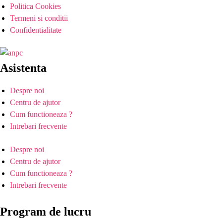
Politica Cookies
Termeni si conditii
Confidentialitate
Asistenta
Despre noi
Centru de ajutor
Cum functioneaza ?
Intrebari frecvente
Despre noi
Centru de ajutor
Cum functioneaza ?
Intrebari frecvente
Program de lucru