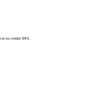
pacul nu contine BPA.