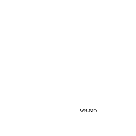
WH-BIO