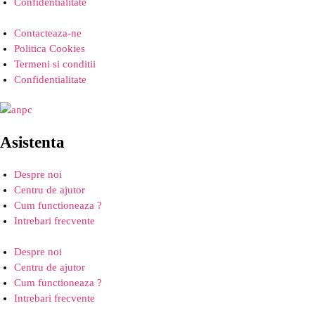
Confidentialitate
Contacteaza-ne
Politica Cookies
Termeni si conditii
Confidentialitate
Asistenta
Despre noi
Centru de ajutor
Cum functioneaza ?
Intrebari frecvente
Despre noi
Centru de ajutor
Cum functioneaza ?
Intrebari frecvente