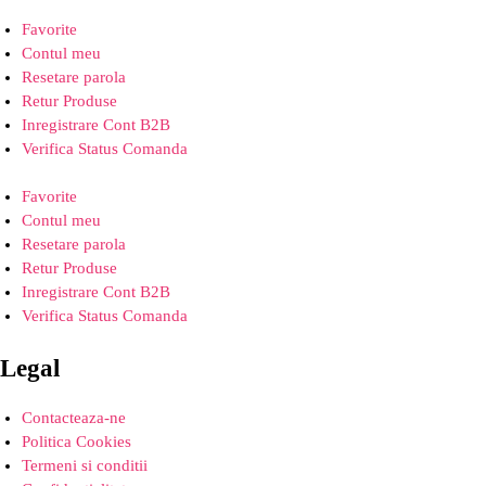
Favorite
Contul meu
Resetare parola
Retur Produse
Inregistrare Cont B2B
Verifica Status Comanda
Favorite
Contul meu
Resetare parola
Retur Produse
Inregistrare Cont B2B
Verifica Status Comanda
Legal
Contacteaza-ne
Politica Cookies
Termeni si conditii