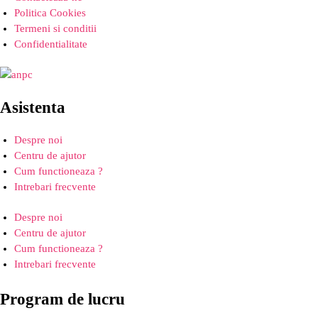
Politica Cookies
Termeni si conditii
Confidentialitate
Asistenta
Despre noi
Centru de ajutor
Cum functioneaza ?
Intrebari frecvente
Despre noi
Centru de ajutor
Cum functioneaza ?
Intrebari frecvente
Program de lucru