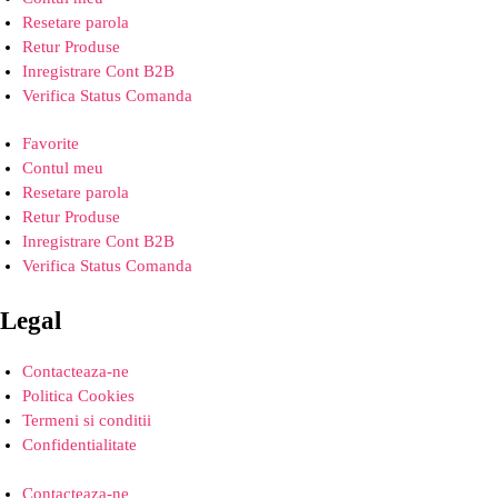
Resetare parola
Retur Produse
Inregistrare Cont B2B
Verifica Status Comanda
Favorite
Contul meu
Resetare parola
Retur Produse
Inregistrare Cont B2B
Verifica Status Comanda
Legal
Contacteaza-ne
Politica Cookies
Termeni si conditii
Confidentialitate
Contacteaza-ne