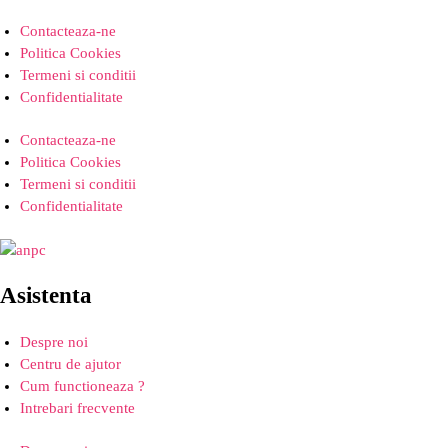
Contacteaza-ne
Politica Cookies
Termeni si conditii
Confidentialitate
Contacteaza-ne
Politica Cookies
Termeni si conditii
Confidentialitate
Asistenta
Despre noi
Centru de ajutor
Cum functioneaza ?
Intrebari frecvente