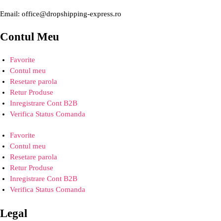
Email: office@dropshipping-express.ro
Contul Meu
Favorite
Contul meu
Resetare parola
Retur Produse
Inregistrare Cont B2B
Verifica Status Comanda
Favorite
Contul meu
Resetare parola
Retur Produse
Inregistrare Cont B2B
Verifica Status Comanda
Legal