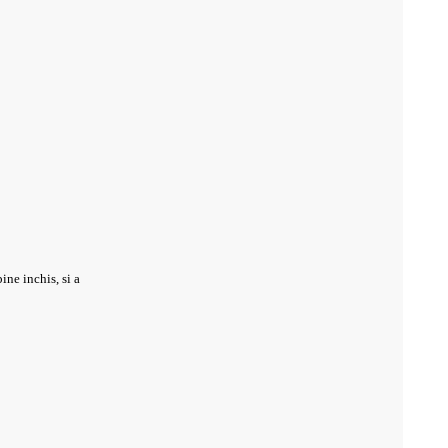
ine inchis, si a