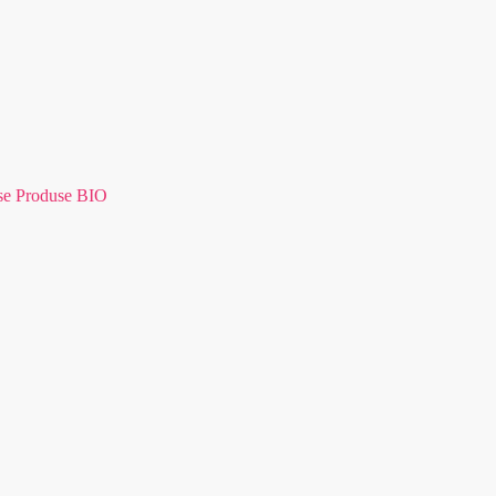
se Produse BIO