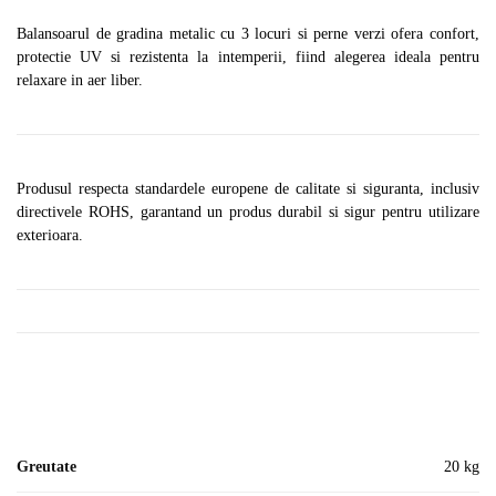
Balansoarul de gradina metalic cu 3 locuri si perne verzi ofera confort,
protectie UV si rezistenta la intemperii, fiind alegerea ideala pentru
relaxare in aer liber.
Produsul respecta standardele europene de calitate si siguranta, inclusiv
directivele ROHS, garantand un produs durabil si sigur pentru utilizare
exterioara.
Greutate
20 kg