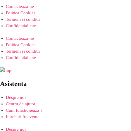
Contacteaza-ne
Politica Cookies
Termeni si conditii
Confidentialitate
Contacteaza-ne
Politica Cookies
Termeni si conditii
Confidentialitate
Asistenta
Despre noi
Centru de ajutor
Cum functioneaza ?
Intrebari frecvente
Despre noi