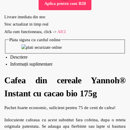
Aplica pentru cont B2B
Livrare imediata din stoc
Stoc actualizat in timp real
Afla cum functioneaza, click ->
AICI
Plata sigura cu cardul online
Descriere
Informații suplimentare
Cafea din cereale Yannoh®
Instant cu cacao bio 175g
Pachet foarte economic, suficient pentru 75 de cesti de cafea!
Inlocuieste cafeaua cu acest substitut fara cofeina, dupa o reteta
originala patentata. Se adauga apa fierbinte sau lapte si bautura