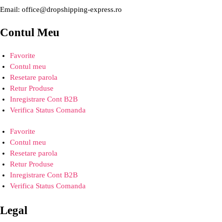
Email: office@dropshipping-express.ro
Contul Meu
Favorite
Contul meu
Resetare parola
Retur Produse
Inregistrare Cont B2B
Verifica Status Comanda
Favorite
Contul meu
Resetare parola
Retur Produse
Inregistrare Cont B2B
Verifica Status Comanda
Legal