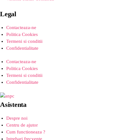
Legal
Contacteaza-ne
Politica Cookies
Termeni si conditii
Confidentialitate
Contacteaza-ne
Politica Cookies
Termeni si conditii
Confidentialitate
Asistenta
Despre noi
Centru de ajutor
Cum functioneaza ?
Intrebari frecvente