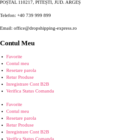
POȘTAL 110217, PITEȘTI, JUD. ARGEȘ
Telefon: +40 739 999 899
Email: office@dropshipping-express.ro
Contul Meu
Favorite
Contul meu
Resetare parola
Retur Produse
Inregistrare Cont B2B
Verifica Status Comanda
Favorite
Contul meu
Resetare parola
Retur Produse
Inregistrare Cont B2B
Verifica Status Comanda