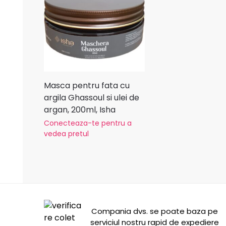
Masca pentru fata cu
argila Ghassoul si ulei de
argan, 200ml, Isha
Conecteaza-te pentru a
vedea pretul
Compania dvs. se poate baza pe
serviciul nostru rapid de expediere