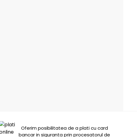
Oferim posibilitatea de a plati cu card
bancar in siguranta prin procesatorul de