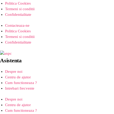
Politica Cookies
Termeni si conditii
Confidentialitate
Contacteaza-ne
Politica Cookies
Termeni si conditii
Confidentialitate
Asistenta
Despre noi
Centru de ajutor
Cum functioneaza ?
Intrebari frecvente
Despre noi
Centru de ajutor
Cum functioneaza ?