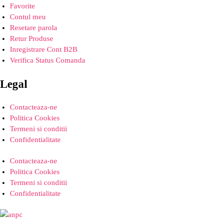
Favorite
Contul meu
Resetare parola
Retur Produse
Inregistrare Cont B2B
Verifica Status Comanda
Legal
Contacteaza-ne
Politica Cookies
Termeni si conditii
Confidentialitate
Contacteaza-ne
Politica Cookies
Termeni si conditii
Confidentialitate