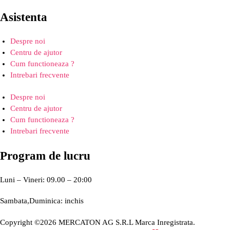
Asistenta
Despre noi
Centru de ajutor
Cum functioneaza ?
Intrebari frecvente
Despre noi
Centru de ajutor
Cum functioneaza ?
Intrebari frecvente
Program de lucru
Luni – Vineri: 09.00 – 20:00
Sambata,Duminica: inchis
Copyright ©2026 MERCATON AG S.R.L Marca Inregistrata.