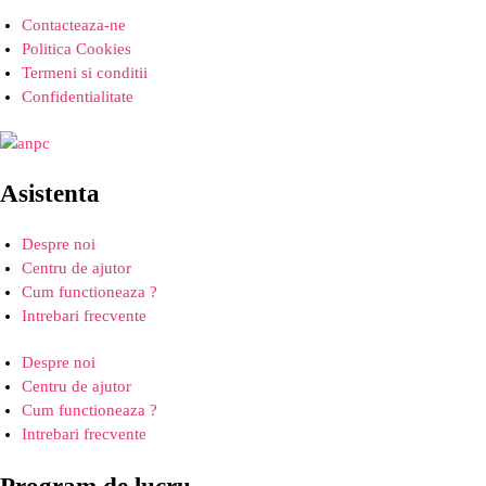
Contacteaza-ne
Politica Cookies
Termeni si conditii
Confidentialitate
Asistenta
Despre noi
Centru de ajutor
Cum functioneaza ?
Intrebari frecvente
Despre noi
Centru de ajutor
Cum functioneaza ?
Intrebari frecvente