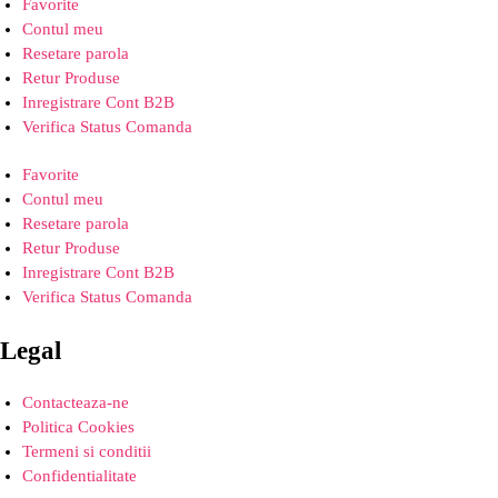
Favorite
Contul meu
Resetare parola
Retur Produse
Inregistrare Cont B2B
Verifica Status Comanda
Favorite
Contul meu
Resetare parola
Retur Produse
Inregistrare Cont B2B
Verifica Status Comanda
Legal
Contacteaza-ne
Politica Cookies
Termeni si conditii
Confidentialitate