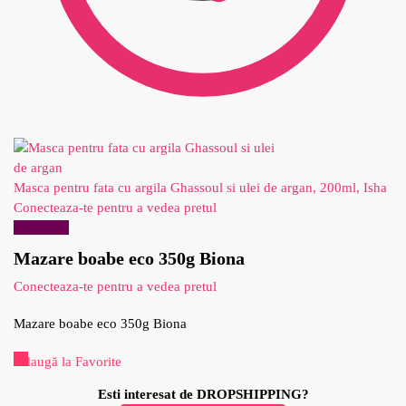
Masca pentru fata cu argila Ghassoul si ulei de argan, 200ml, Isha
Conecteaza-te pentru a vedea pretul
Reduceri!
Mazare boabe eco 350g Biona
Conecteaza-te pentru a vedea pretul
Mazare boabe eco 350g Biona
Adaugă la Favorite
Esti interesat de DROPSHIPPING?