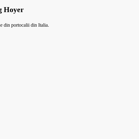
0g Hoyer
 din portocalii din Italia.