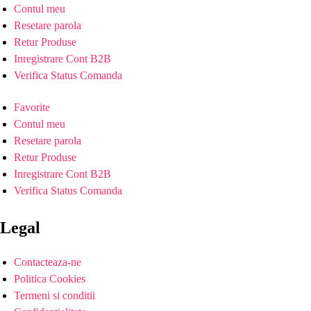
Contul meu
Resetare parola
Retur Produse
Inregistrare Cont B2B
Verifica Status Comanda
Favorite
Contul meu
Resetare parola
Retur Produse
Inregistrare Cont B2B
Verifica Status Comanda
Legal
Contacteaza-ne
Politica Cookies
Termeni si conditii