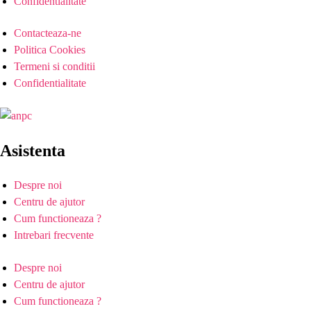
Confidentialitate
Contacteaza-ne
Politica Cookies
Termeni si conditii
Confidentialitate
Asistenta
Despre noi
Centru de ajutor
Cum functioneaza ?
Intrebari frecvente
Despre noi
Centru de ajutor
Cum functioneaza ?