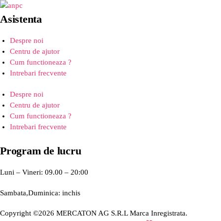
Asistenta
Despre noi
Centru de ajutor
Cum functioneaza ?
Intrebari frecvente
Despre noi
Centru de ajutor
Cum functioneaza ?
Intrebari frecvente
Program de lucru
Luni – Vineri: 09.00 – 20:00
Sambata,Duminica: inchis
Copyright ©2026 MERCATON AG S.R.L Marca Inregistrata.