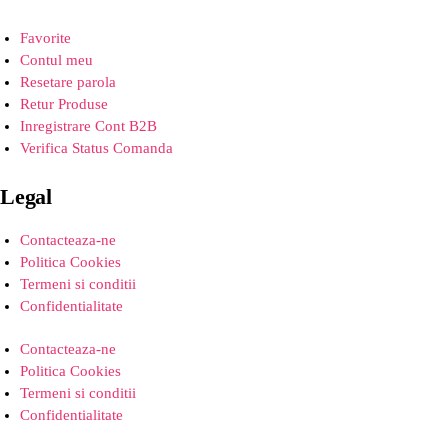
Favorite
Contul meu
Resetare parola
Retur Produse
Inregistrare Cont B2B
Verifica Status Comanda
Legal
Contacteaza-ne
Politica Cookies
Termeni si conditii
Confidentialitate
Contacteaza-ne
Politica Cookies
Termeni si conditii
Confidentialitate