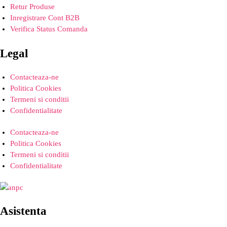
Retur Produse
Inregistrare Cont B2B
Verifica Status Comanda
Legal
Contacteaza-ne
Politica Cookies
Termeni si conditii
Confidentialitate
Contacteaza-ne
Politica Cookies
Termeni si conditii
Confidentialitate
Asistenta