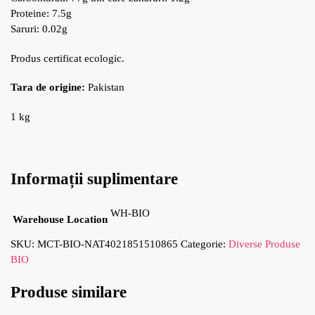
Proteine: 7.5g
Saruri: 0.02g
Produs certificat ecologic.
Tara de origine:
Pakistan
1 kg
Informații suplimentare
WH-BIO
Warehouse Location
SKU:
MCT-BIO-NAT4021851510865
Categorie:
Diverse Produse
BIO
Produse similare