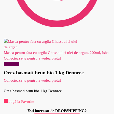
Masca pentru fata cu argila Ghassoul si ulei de argan, 200ml, Isha
Conecteaza-te pentru a vedea pretul
Reduceri!
Orez basmati brun bio 1 kg Dennree
Conecteaza-te pentru a vedea pretul
Orez basmati brun bio 1 kg Dennree
Adaugă la Favorite
Esti interesat de DROPSHIPPING?