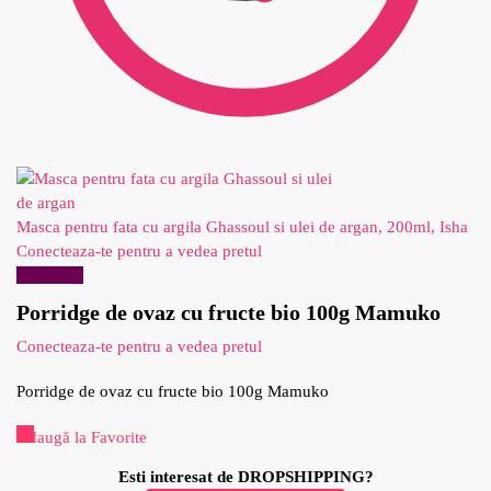
Masca pentru fata cu argila Ghassoul si ulei de argan, 200ml, Isha
Conecteaza-te pentru a vedea pretul
Reduceri!
Porridge de ovaz cu fructe bio 100g Mamuko
Conecteaza-te pentru a vedea pretul
Porridge de ovaz cu fructe bio 100g Mamuko
Adaugă la Favorite
Esti interesat de DROPSHIPPING?