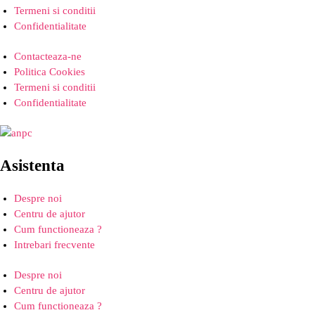
Termeni si conditii
Confidentialitate
Contacteaza-ne
Politica Cookies
Termeni si conditii
Confidentialitate
Asistenta
Despre noi
Centru de ajutor
Cum functioneaza ?
Intrebari frecvente
Despre noi
Centru de ajutor
Cum functioneaza ?