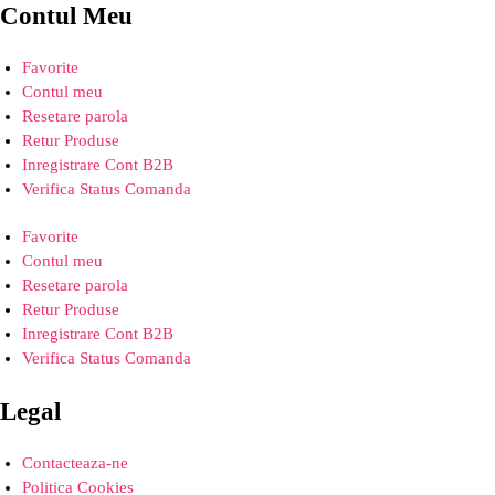
Contul Meu
Favorite
Contul meu
Resetare parola
Retur Produse
Inregistrare Cont B2B
Verifica Status Comanda
Favorite
Contul meu
Resetare parola
Retur Produse
Inregistrare Cont B2B
Verifica Status Comanda
Legal
Contacteaza-ne
Politica Cookies