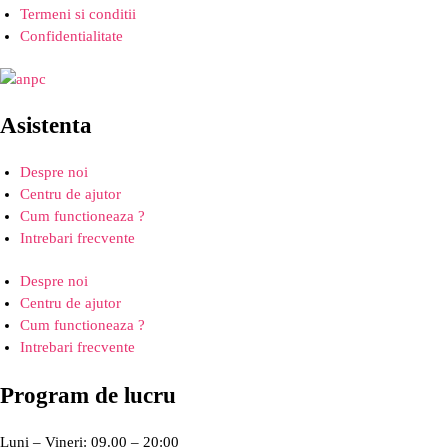
Termeni si conditii
Confidentialitate
Asistenta
Despre noi
Centru de ajutor
Cum functioneaza ?
Intrebari frecvente
Despre noi
Centru de ajutor
Cum functioneaza ?
Intrebari frecvente
Program de lucru
Luni – Vineri: 09.00 – 20:00