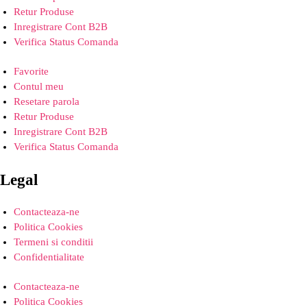
Retur Produse
Inregistrare Cont B2B
Verifica Status Comanda
Favorite
Contul meu
Resetare parola
Retur Produse
Inregistrare Cont B2B
Verifica Status Comanda
Legal
Contacteaza-ne
Politica Cookies
Termeni si conditii
Confidentialitate
Contacteaza-ne
Politica Cookies