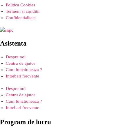
Politica Cookies
Termeni si conditii
Confidentialitate
Asistenta
Despre noi
Centru de ajutor
Cum functioneaza ?
Intrebari frecvente
Despre noi
Centru de ajutor
Cum functioneaza ?
Intrebari frecvente
Program de lucru