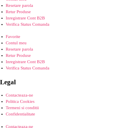
Resetare parola
Retur Produse
Inregistrare Cont B2B
Verifica Status Comanda
Favorite
Contul meu
Resetare parola
Retur Produse
Inregistrare Cont B2B
Verifica Status Comanda
Legal
Contacteaza-ne
Politica Cookies
Termeni si conditii
Confidentialitate
Contacteaza-ne