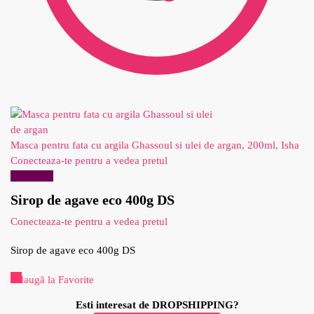
Masca pentru fata cu argila Ghassoul si ulei de argan, 200ml, Isha
Conecteaza-te pentru a vedea pretul
Reduceri!
Sirop de agave eco 400g DS
Conecteaza-te pentru a vedea pretul
Sirop de agave eco 400g DS
Adaugă la Favorite
Esti interesat de DROPSHIPPING?